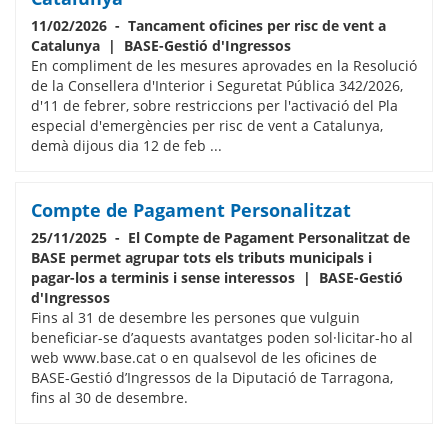
11/02/2026 - Tancament oficines per risc de vent a
Catalunya | BASE-Gestió d'Ingressos
En compliment de les mesures aprovades en la Resolució
de la Consellera d'Interior i Seguretat Pública 342/2026,
d'11 de febrer, sobre restriccions per l'activació del Pla
especial d'emergències per risc de vent a Catalunya,
demà dijous dia 12 de feb ...
Compte de Pagament Personalitzat
25/11/2025 - El Compte de Pagament Personalitzat de
BASE permet agrupar tots els tributs municipals i
pagar-los a terminis i sense interessos | BASE-Gestió
d'Ingressos
Fins al 31 de desembre les persones que vulguin
beneficiar-se d’aquests avantatges poden sol·licitar-ho al
web www.base.cat o en qualsevol de les oficines de
BASE-Gestió d’Ingressos de la Diputació de Tarragona,
fins al 30 de desembre.