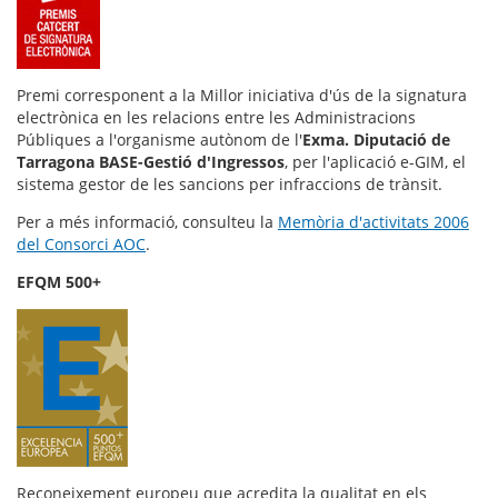
Premi corresponent a la Millor iniciativa d'ús de la signatura
electrònica en les relacions entre les Administracions
Públiques a l'organisme autònom de l'
Exma. Diputació de
Tarragona BASE-Gestió d'Ingressos
, per l'aplicació e-GIM, el
sistema gestor de les sancions per infraccions de trànsit.
Per a més informació, consulteu la
Memòria d'activitats 2006
del Consorci AOC
.
EFQM 500+
Reconeixement europeu que acredita la qualitat en els