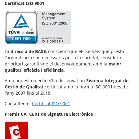
Certificat ISO 9001
La
direcció de BASE
, conscient que els serveis que presta
l’organització són necessaris per a la societat, considera
prioritari garantir-ne el desenvolupament amb la
major
qualitat
,
eficàcia
i
eficiència
.
Amb aquest objectiu s’ha dissenyat un
Sistema Integrat de
Gestió de Qualitat
certificat amb la norma ISO 9001 des de
l'any 2007 fins al 2018.
Consulteu el
Certificat ISO 9001
Premis CATCERT de Signatura Electrònica