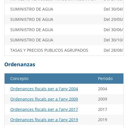
SUMINISTRO DE AGUA
Del 30/04/20
SUMINISTRO DE AGUA
Del 29/05/20
SUMINISTRO DE AGUA
Del 30/06/20
SUMINISTRO DE AGUA
Del 30/10/20
TASAS Y PRECIOS PUBLICOS AGRUPADOS
Del 28/08/20
Ordenanzas
Concepto
Periodo
Ordenances fiscals per a l'any 2004
2004
Ordenances fiscals per a l'any 2009
2009
Ordenances fiscals per a l'any 2017
2017
Ordenances fiscals per a l'any 2019
2019